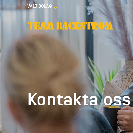
VÄLJ BOLAG
Kontakta oss 