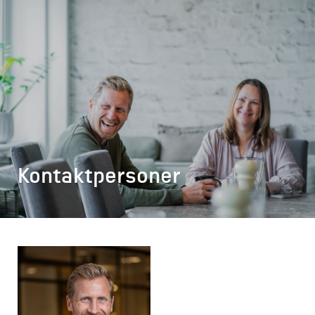
Kontaktpersoner