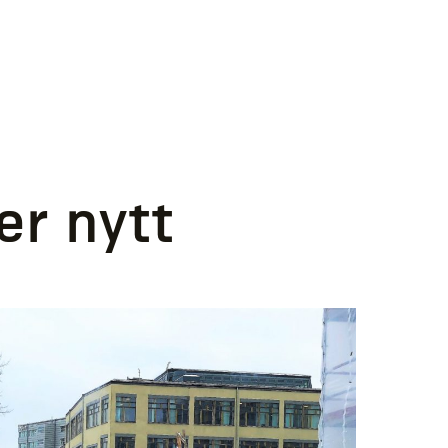
er nytt