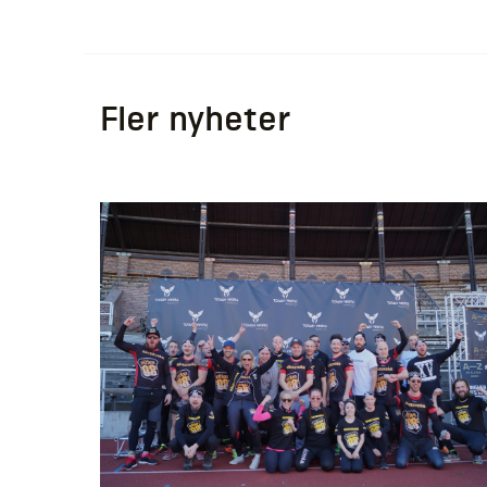
Fler nyheter