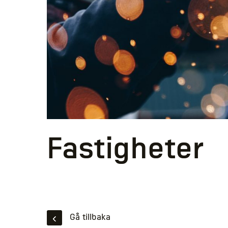
Fastigheter
Gå tillbaka