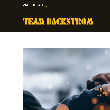
VÄLJ BOLAG